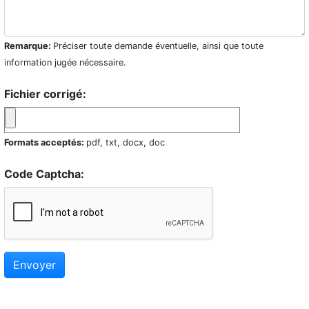
Remarque:
Préciser toute demande éventuelle, ainsi que toute
information jugée nécessaire.
Fichier corrigé:
Formats acceptés:
pdf, txt, docx, doc
Code Captcha:
Envoyer