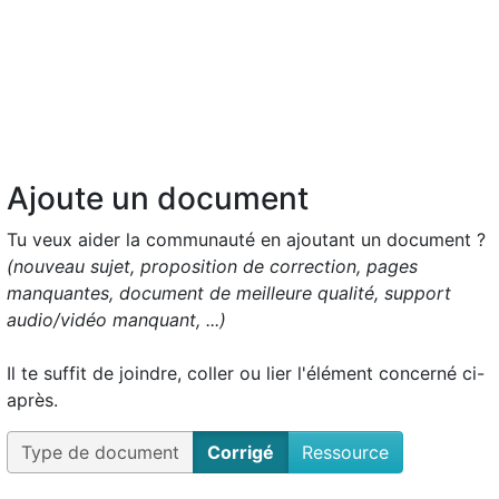
Ajoute un document
Tu veux aider la communauté en ajoutant un document ?
(nouveau sujet, proposition de correction, pages
manquantes, document de meilleure qualité, support
audio/vidéo manquant, ...)
Il te suffit de joindre, coller ou lier l'élément concerné ci-
après.
Type de document
Corrigé
Ressource