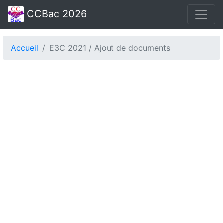
CCBac 2026
Accueil
E3C 2021 / Ajout de documents