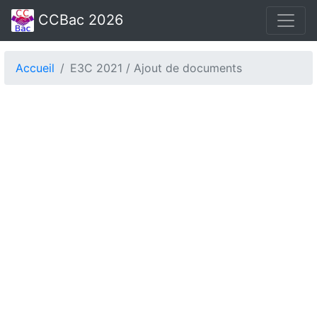
CCBac 2026
Accueil
E3C 2021 / Ajout de documents