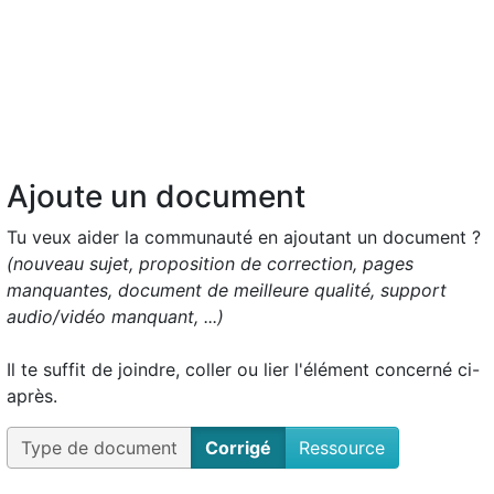
Ajoute un document
Tu veux aider la communauté en ajoutant un document ?
(nouveau sujet, proposition de correction, pages
manquantes, document de meilleure qualité, support
audio/vidéo manquant, ...)
Il te suffit de joindre, coller ou lier l'élément concerné ci-
après.
Type de document
Corrigé
Ressource