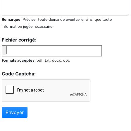
Remarque:
Préciser toute demande éventuelle, ainsi que toute
information jugée nécessaire.
Fichier corrigé:
Formats acceptés:
pdf, txt, docx, doc
Code Captcha:
Envoyer