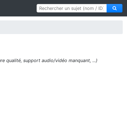
e qualité, support audio/vidéo manquant, ...)