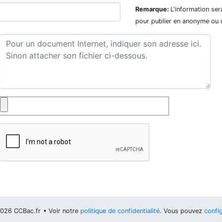
Remarque:
L'information ser
pour publier en anonyme ou 
026 CCBac.fr
• Voir notre
politique de confidentialité
. Vous pouvez
config