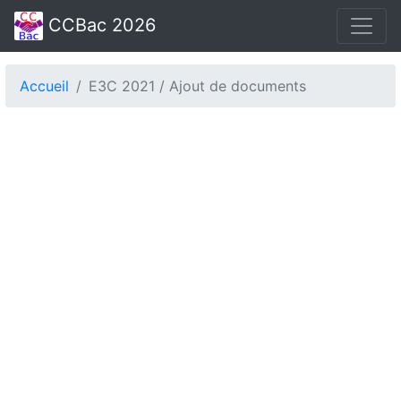
CCBac 2026
Accueil
E3C 2021 / Ajout de documents