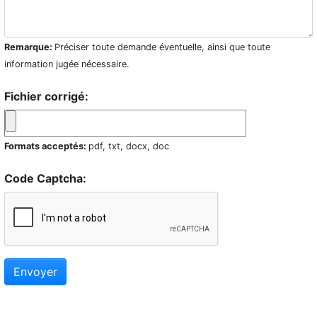
Remarque:
Préciser toute demande éventuelle, ainsi que toute
information jugée nécessaire.
Fichier corrigé:
Formats acceptés:
pdf, txt, docx, doc
Code Captcha:
Envoyer