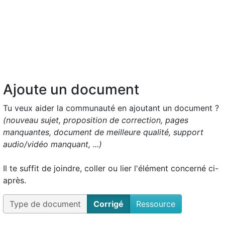
Ajoute un document
Tu veux aider la communauté en ajoutant un document ?
(nouveau sujet, proposition de correction, pages
manquantes, document de meilleure qualité, support
audio/vidéo manquant, ...)
Il te suffit de joindre, coller ou lier l'élément concerné ci-
après.
Type de document
Corrigé
Ressource