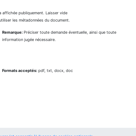
a affichée publiquement. Laisser vide
utiliser les métadonnées du document.
Remarque:
Préciser toute demande éventuelle, ainsi que toute
information jugée nécessaire.
Formats acceptés:
pdf, txt, docx, doc