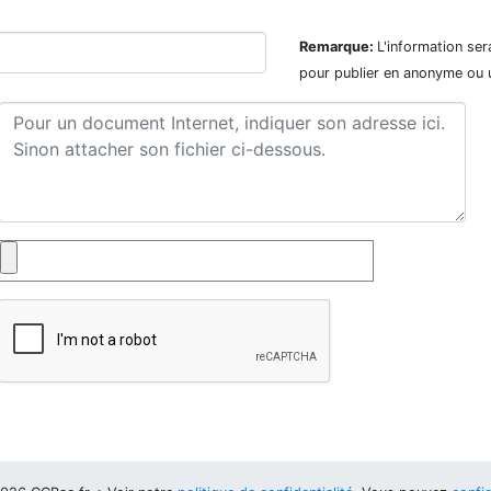
Remarque:
L'information ser
pour publier en anonyme ou 