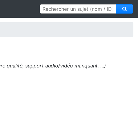
e qualité, support audio/vidéo manquant, ...)