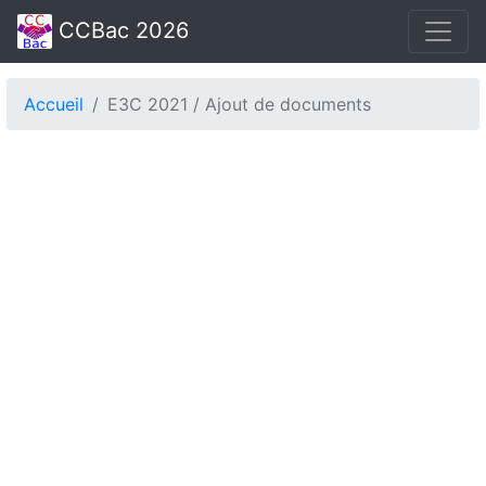
CCBac 2026
Accueil
E3C 2021 / Ajout de documents