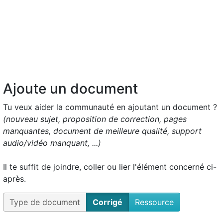
Ajoute un document
Tu veux aider la communauté en ajoutant un document ?
(nouveau sujet, proposition de correction, pages
manquantes, document de meilleure qualité, support
audio/vidéo manquant, ...)
Il te suffit de joindre, coller ou lier l'élément concerné ci-
après.
Type de document
Corrigé
Ressource