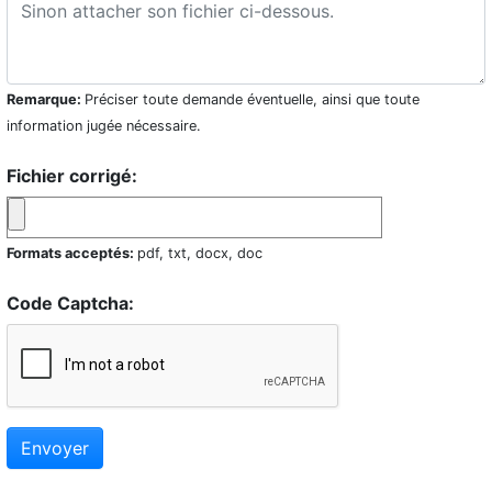
Remarque:
Préciser toute demande éventuelle, ainsi que toute
information jugée nécessaire.
Fichier corrigé:
Formats acceptés:
pdf, txt, docx, doc
Code Captcha:
Envoyer