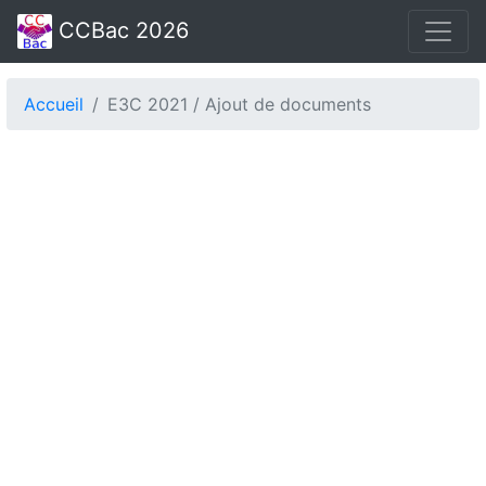
CCBac 2026
Accueil
E3C 2021 / Ajout de documents