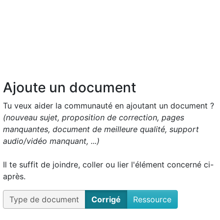
Ajoute un document
Tu veux aider la communauté en ajoutant un document ?
(nouveau sujet, proposition de correction, pages
manquantes, document de meilleure qualité, support
audio/vidéo manquant, ...)
Il te suffit de joindre, coller ou lier l'élément concerné ci-
après.
Type de document
Corrigé
Ressource