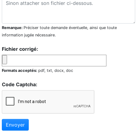
Remarque:
Préciser toute demande éventuelle, ainsi que toute
information jugée nécessaire.
Fichier corrigé:
Formats acceptés:
pdf, txt, docx, doc
Code Captcha:
Envoyer