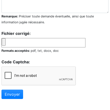
Remarque:
Préciser toute demande éventuelle, ainsi que toute
information jugée nécessaire.
Fichier corrigé:
Formats acceptés:
pdf, txt, docx, doc
Code Captcha:
Envoyer