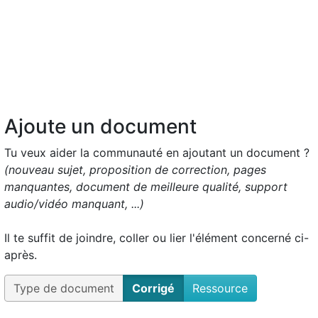
Ajoute un document
Tu veux aider la communauté en ajoutant un document ?
(nouveau sujet, proposition de correction, pages
manquantes, document de meilleure qualité, support
audio/vidéo manquant, ...)
Il te suffit de joindre, coller ou lier l'élément concerné ci-
après.
Type de document
Corrigé
Ressource