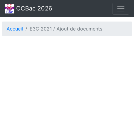
CCBac 2026
Accueil
E3C 2021 / Ajout de documents