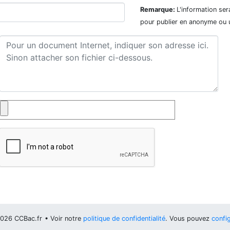
Remarque:
L'information ser
pour publier en anonyme ou 
026 CCBac.fr
• Voir notre
politique de confidentialité
. Vous pouvez
config