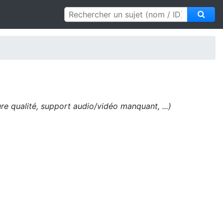
e qualité, support audio/vidéo manquant, ...)