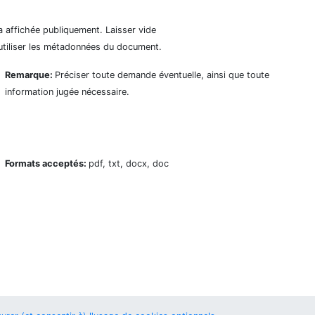
a affichée publiquement. Laisser vide
utiliser les métadonnées du document.
Remarque:
Préciser toute demande éventuelle, ainsi que toute
information jugée nécessaire.
Formats acceptés:
pdf, txt, docx, doc