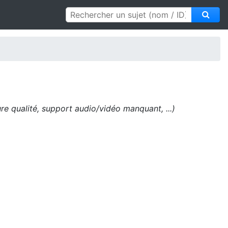
e qualité, support audio/vidéo manquant, ...)