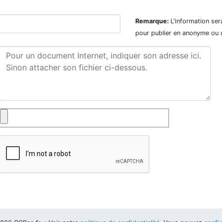
Remarque:
L'information ser
pour publier en anonyme ou 