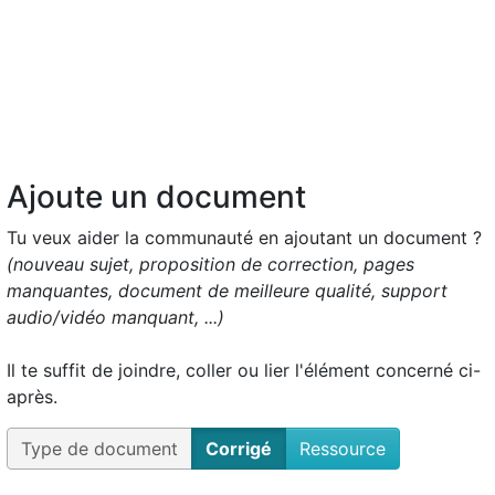
Ajoute un document
Tu veux aider la communauté en ajoutant un document ?
(nouveau sujet, proposition de correction, pages
manquantes, document de meilleure qualité, support
audio/vidéo manquant, ...)
Il te suffit de joindre, coller ou lier l'élément concerné ci-
après.
Type de document
Corrigé
Ressource