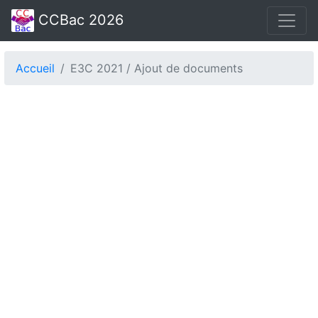
CCBac 2026
Accueil
E3C 2021 / Ajout de documents