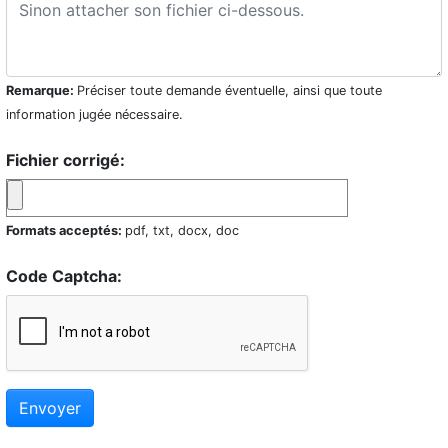
Remarque:
Préciser toute demande éventuelle, ainsi que toute
information jugée nécessaire.
Fichier corrigé:
Formats acceptés:
pdf, txt, docx, doc
Code Captcha:
Envoyer