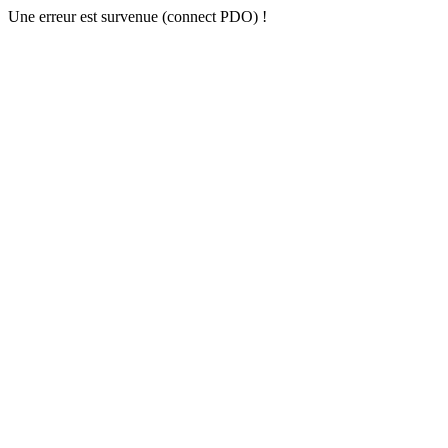
Une erreur est survenue (connect PDO) !