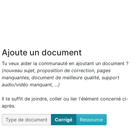
Ajoute un document
Tu veux aider la communauté en ajoutant un document ?
(nouveau sujet, proposition de correction, pages
manquantes, document de meilleure qualité, support
audio/vidéo manquant, ...)
Il te suffit de joindre, coller ou lier l'élément concerné ci-
après.
Type de document
Corrigé
Ressource