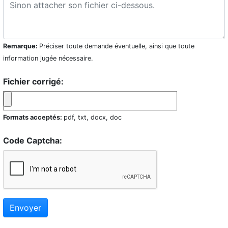
Remarque:
Préciser toute demande éventuelle, ainsi que toute
information jugée nécessaire.
Fichier corrigé:
Formats acceptés:
pdf, txt, docx, doc
Code Captcha:
Envoyer