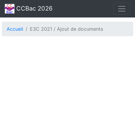
CCBac 2026
Accueil
E3C 2021 / Ajout de documents