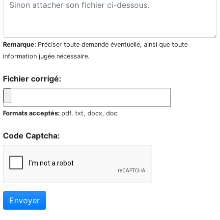
Remarque:
Préciser toute demande éventuelle, ainsi que toute
information jugée nécessaire.
Fichier corrigé:
Formats acceptés:
pdf, txt, docx, doc
Code Captcha:
Envoyer