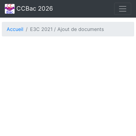
CCBac 2026
Accueil
E3C 2021 / Ajout de documents