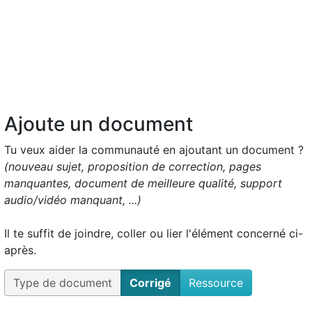
Ajoute un document
Tu veux aider la communauté en ajoutant un document ?
(nouveau sujet, proposition de correction, pages
manquantes, document de meilleure qualité, support
audio/vidéo manquant, ...)
Il te suffit de joindre, coller ou lier l'élément concerné ci-
après.
Type de document
Corrigé
Ressource