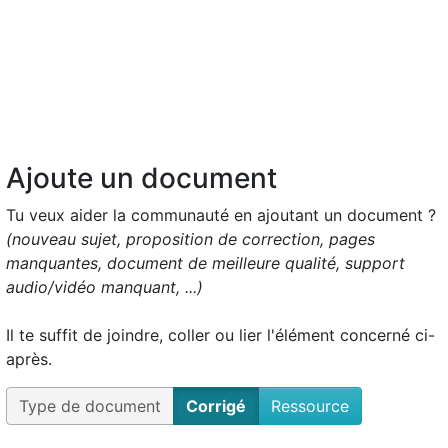
Ajoute un document
Tu veux aider la communauté en ajoutant un document ?
(nouveau sujet, proposition de correction, pages
manquantes, document de meilleure qualité, support
audio/vidéo manquant, ...)
Il te suffit de joindre, coller ou lier l'élément concerné ci-
après.
Type de document
Corrigé
Ressource