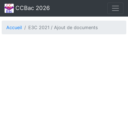
CCBac 2026
Accueil
E3C 2021 / Ajout de documents