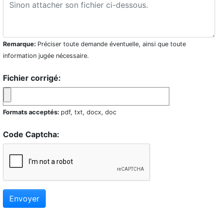
Remarque:
Préciser toute demande éventuelle, ainsi que toute
information jugée nécessaire.
Fichier corrigé:
Formats acceptés:
pdf, txt, docx, doc
Code Captcha:
Envoyer