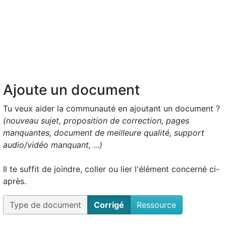
Ajoute un document
Tu veux aider la communauté en ajoutant un document ?
(nouveau sujet, proposition de correction, pages
manquantes, document de meilleure qualité, support
audio/vidéo manquant, ...)
Il te suffit de joindre, coller ou lier l'élément concerné ci-
après.
Type de document
Corrigé
Ressource