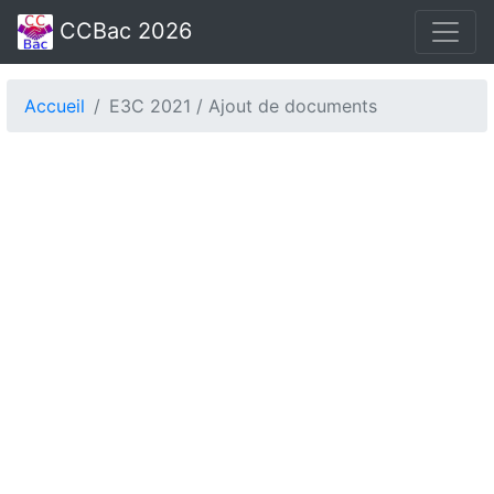
CCBac 2026
Accueil
E3C 2021 / Ajout de documents