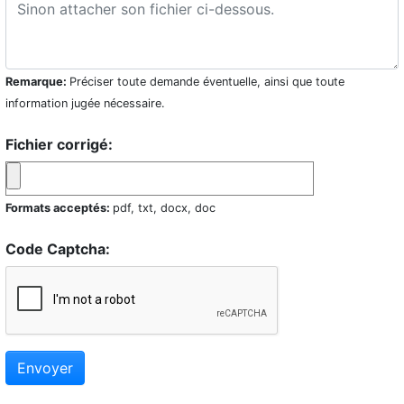
Remarque:
Préciser toute demande éventuelle, ainsi que toute
information jugée nécessaire.
Fichier corrigé:
Formats acceptés:
pdf, txt, docx, doc
Code Captcha:
Envoyer