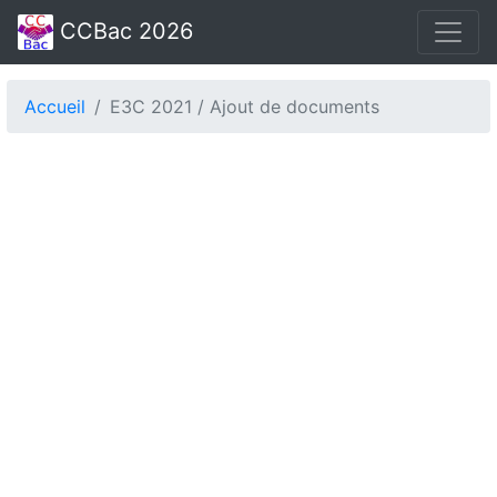
CCBac 2026
Accueil
E3C 2021 / Ajout de documents