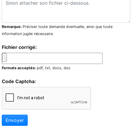
Remarque:
Préciser toute demande éventuelle, ainsi que toute
information jugée nécessaire.
Fichier corrigé:
Formats acceptés:
pdf, txt, docx, doc
Code Captcha:
Envoyer