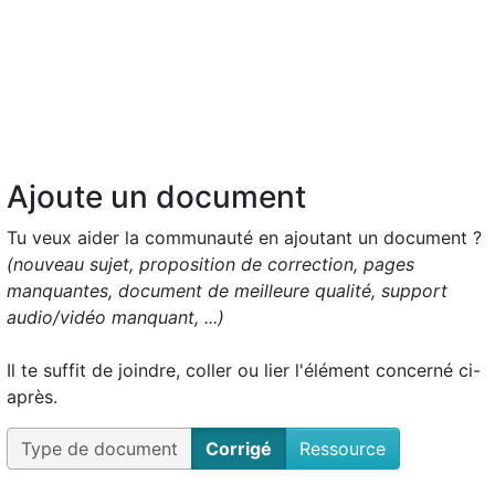
Ajoute un document
Tu veux aider la communauté en ajoutant un document ?
(nouveau sujet, proposition de correction, pages
manquantes, document de meilleure qualité, support
audio/vidéo manquant, ...)
Il te suffit de joindre, coller ou lier l'élément concerné ci-
après.
Type de document
Corrigé
Ressource