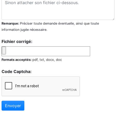
Remarque:
Préciser toute demande éventuelle, ainsi que toute
information jugée nécessaire.
Fichier corrigé:
Formats acceptés:
pdf, txt, docx, doc
Code Captcha:
Envoyer