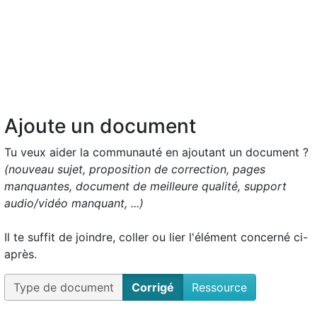
Ajoute un document
Tu veux aider la communauté en ajoutant un document ?
(nouveau sujet, proposition de correction, pages
manquantes, document de meilleure qualité, support
audio/vidéo manquant, ...)
Il te suffit de joindre, coller ou lier l'élément concerné ci-
après.
Type de document
Corrigé
Ressource