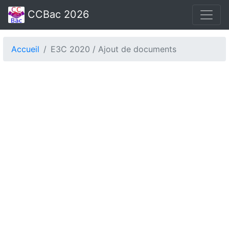
CCBac 2026
Accueil
E3C 2020 / Ajout de documents