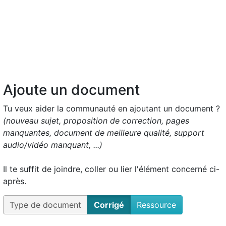
Ajoute un document
Tu veux aider la communauté en ajoutant un document ?
(nouveau sujet, proposition de correction, pages
manquantes, document de meilleure qualité, support
audio/vidéo manquant, ...)
Il te suffit de joindre, coller ou lier l'élément concerné ci-
après.
Type de document
Corrigé
Ressource