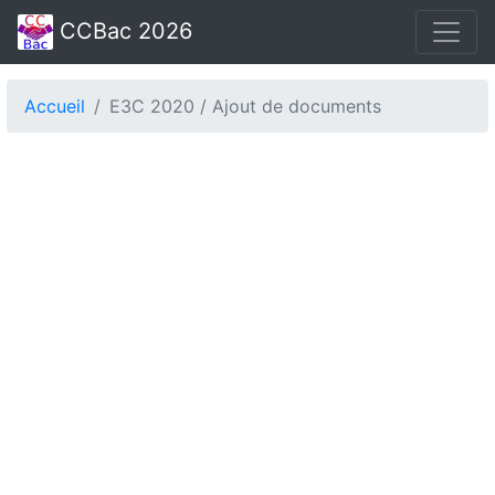
CCBac 2026
Accueil
E3C 2020 / Ajout de documents