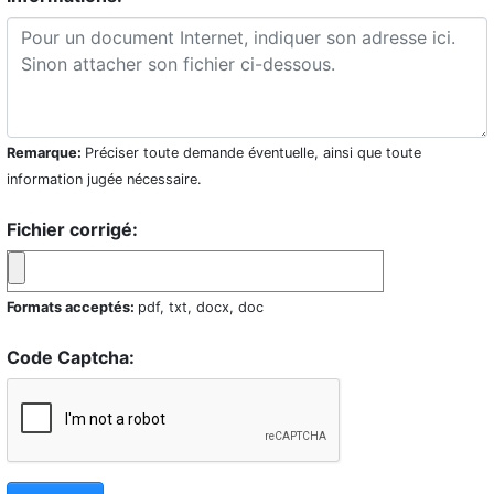
Remarque:
Préciser toute demande éventuelle, ainsi que toute
information jugée nécessaire.
Fichier corrigé:
Formats acceptés:
pdf, txt, docx, doc
Code Captcha: