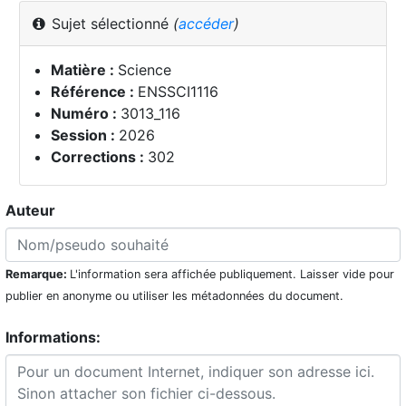
Sujet sélectionné
(
accéder
)
Matière :
Science
Référence :
ENSSCI1116
Numéro :
3013_116
Session :
2026
Corrections :
302
Auteur
Remarque:
L'information sera affichée publiquement. Laisser vide pour
publier en anonyme ou utiliser les métadonnées du document.
Informations: