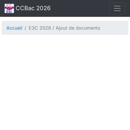
CCBac 2026
Accueil
E3C 2026 / Ajout de documents