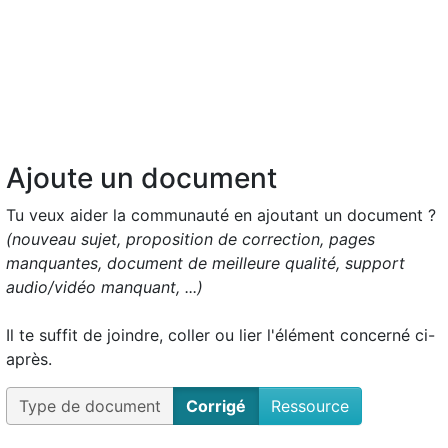
Ajoute un document
Tu veux aider la communauté en ajoutant un document ?
(nouveau sujet, proposition de correction, pages
manquantes, document de meilleure qualité, support
audio/vidéo manquant, ...)
Il te suffit de joindre, coller ou lier l'élément concerné ci-
après.
Type de document
Corrigé
Ressource