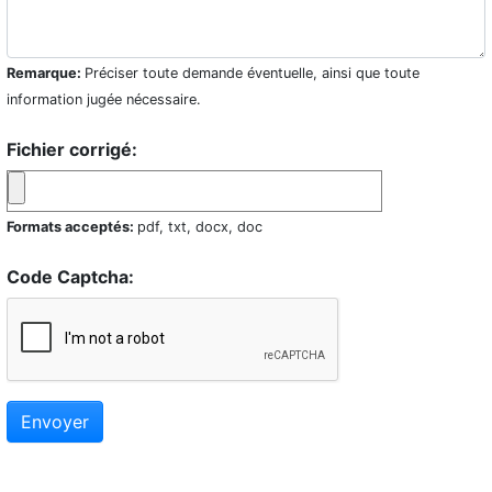
Remarque:
Préciser toute demande éventuelle, ainsi que toute
information jugée nécessaire.
Fichier corrigé:
Formats acceptés:
pdf, txt, docx, doc
Code Captcha:
Envoyer