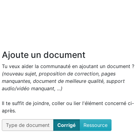
Ajoute un document
Tu veux aider la communauté en ajoutant un document ?
(nouveau sujet, proposition de correction, pages
manquantes, document de meilleure qualité, support
audio/vidéo manquant, ...)
Il te suffit de joindre, coller ou lier l'élément concerné ci-
après.
Type de document
Corrigé
Ressource