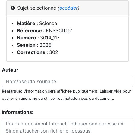
Sujet sélectionné
(
accéder
)
Matière :
Science
Référence :
ENSSCI1117
Numéro :
3014_117
Session :
2025
Corrections :
302
Auteur
Remarque:
L'information sera affichée publiquement. Laisser vide pour
publier en anonyme ou utiliser les métadonnées du document.
Informations: