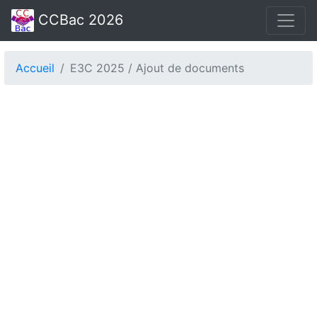
CCBac 2026
Accueil
E3C 2025 / Ajout de documents