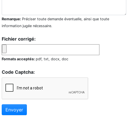
Remarque:
Préciser toute demande éventuelle, ainsi que toute
information jugée nécessaire.
Fichier corrigé:
Formats acceptés:
pdf, txt, docx, doc
Code Captcha:
Envoyer