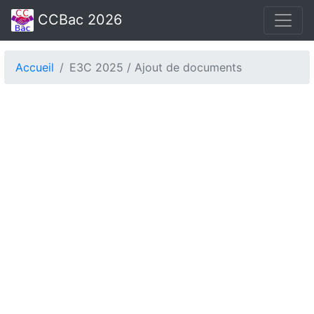
CCBac 2026
Accueil
E3C 2025 / Ajout de documents