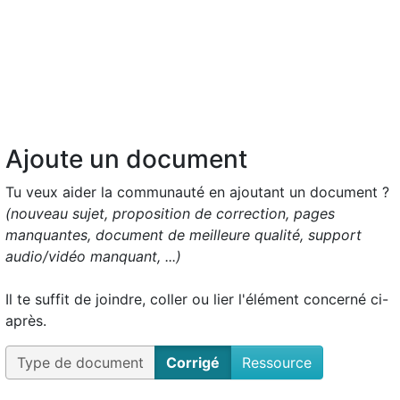
Ajoute un document
Tu veux aider la communauté en ajoutant un document ?
(nouveau sujet, proposition de correction, pages
manquantes, document de meilleure qualité, support
audio/vidéo manquant, ...)
Il te suffit de joindre, coller ou lier l'élément concerné ci-
après.
Type de document
Corrigé
Ressource