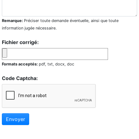
Remarque:
Préciser toute demande éventuelle, ainsi que toute
information jugée nécessaire.
Fichier corrigé:
Formats acceptés:
pdf, txt, docx, doc
Code Captcha:
Envoyer