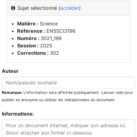
Sujet sélectionné
(
accéder
)
Matière :
Science
Référence :
ENSSCI3196
Numéro :
3021_196
Session :
2025
Corrections :
302
Auteur
Remarque:
L'information sera affichée publiquement. Laisser vide pour
publier en anonyme ou utiliser les métadonnées du document.
Informations: