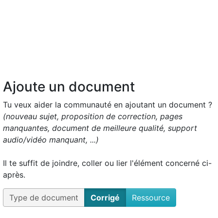
Ajoute un document
Tu veux aider la communauté en ajoutant un document ?
(nouveau sujet, proposition de correction, pages
manquantes, document de meilleure qualité, support
audio/vidéo manquant, ...)
Il te suffit de joindre, coller ou lier l'élément concerné ci-
après.
Type de document
Corrigé
Ressource