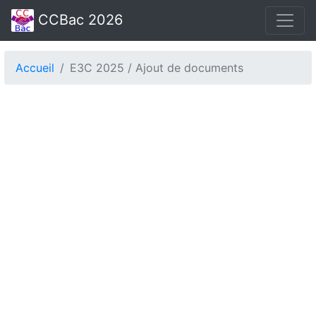
CCBac 2026
Accueil
E3C 2025 / Ajout de documents