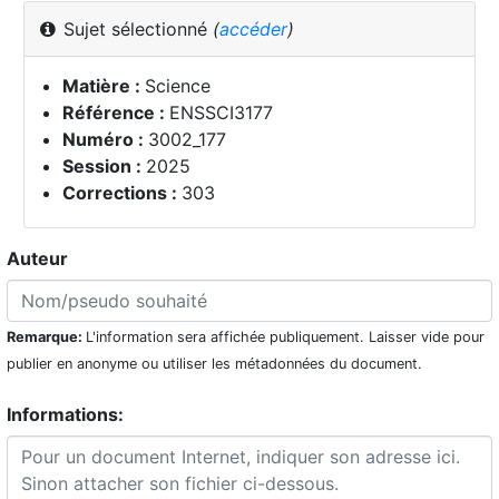
Sujet sélectionné
(
accéder
)
Matière :
Science
Référence :
ENSSCI3177
Numéro :
3002_177
Session :
2025
Corrections :
303
Auteur
Remarque:
L'information sera affichée publiquement. Laisser vide pour
publier en anonyme ou utiliser les métadonnées du document.
Informations: