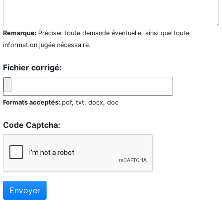
Remarque:
Préciser toute demande éventuelle, ainsi que toute
information jugée nécessaire.
Fichier corrigé:
Formats acceptés:
pdf, txt, docx, doc
Code Captcha:
Envoyer