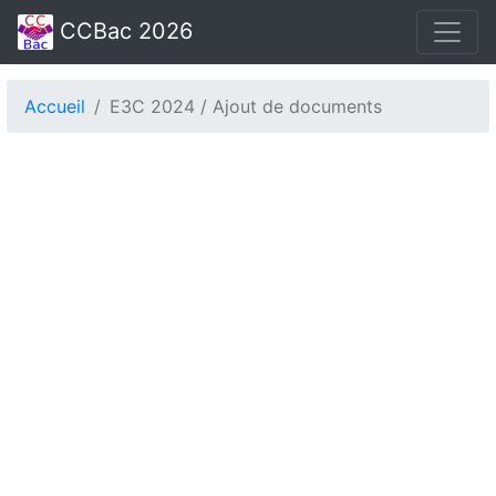
CCBac 2026
Accueil
E3C 2024 / Ajout de documents