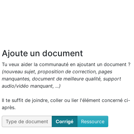
Ajoute un document
Tu veux aider la communauté en ajoutant un document ?
(nouveau sujet, proposition de correction, pages
manquantes, document de meilleure qualité, support
audio/vidéo manquant, ...)
Il te suffit de joindre, coller ou lier l'élément concerné ci-
après.
Type de document
Corrigé
Ressource