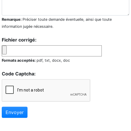
Remarque:
Préciser toute demande éventuelle, ainsi que toute
information jugée nécessaire.
Fichier corrigé:
Formats acceptés:
pdf, txt, docx, doc
Code Captcha:
Envoyer