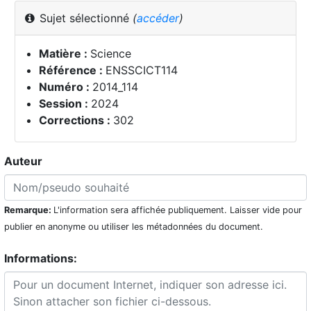
Sujet sélectionné
(
accéder
)
Matière :
Science
Référence :
ENSSCICT114
Numéro :
2014_114
Session :
2024
Corrections :
302
Auteur
Remarque:
L'information sera affichée publiquement. Laisser vide pour
publier en anonyme ou utiliser les métadonnées du document.
Informations: