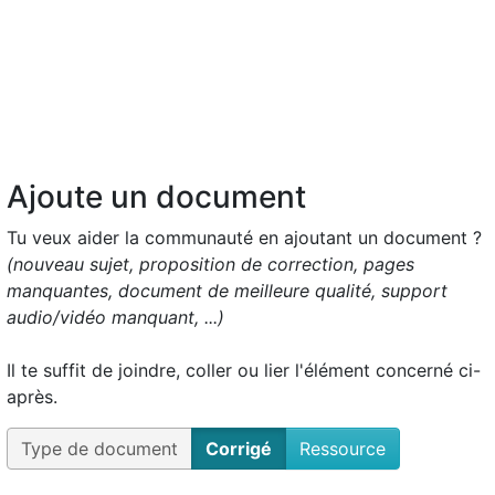
Ajoute un document
Tu veux aider la communauté en ajoutant un document ?
(nouveau sujet, proposition de correction, pages
manquantes, document de meilleure qualité, support
audio/vidéo manquant, ...)
Il te suffit de joindre, coller ou lier l'élément concerné ci-
après.
Type de document
Corrigé
Ressource