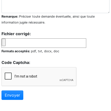
Remarque:
Préciser toute demande éventuelle, ainsi que toute
information jugée nécessaire.
Fichier corrigé:
Formats acceptés:
pdf, txt, docx, doc
Code Captcha:
Envoyer