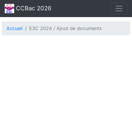
CCBac 2026
Accueil
E3C 2024 / Ajout de documents