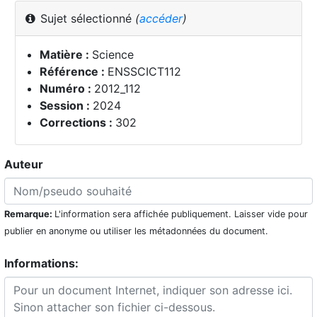
Sujet sélectionné
(
accéder
)
Matière :
Science
Référence :
ENSSCICT112
Numéro :
2012_112
Session :
2024
Corrections :
302
Auteur
Remarque:
L'information sera affichée publiquement. Laisser vide pour
publier en anonyme ou utiliser les métadonnées du document.
Informations: