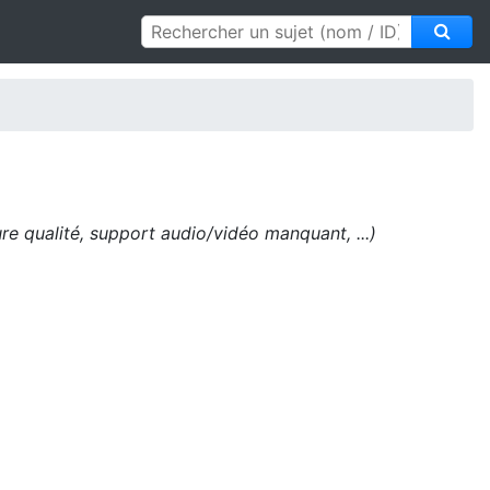
e qualité, support audio/vidéo manquant, ...)