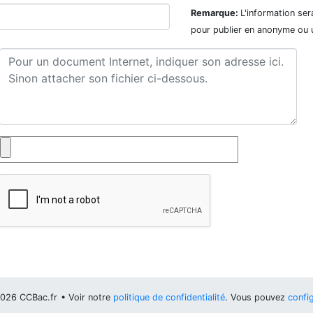
Remarque:
L'information ser
pour publier en anonyme ou 
026 CCBac.fr
• Voir notre
politique de confidentialité
. Vous pouvez
config