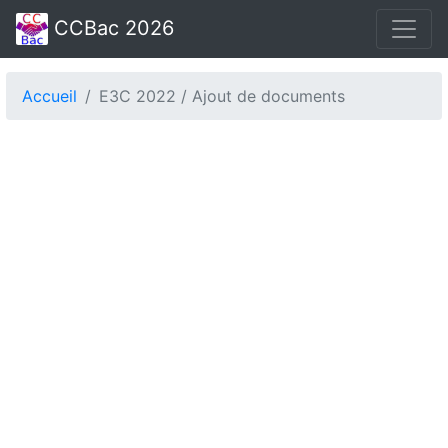
CCBac 2026
Accueil
E3C 2022 / Ajout de documents