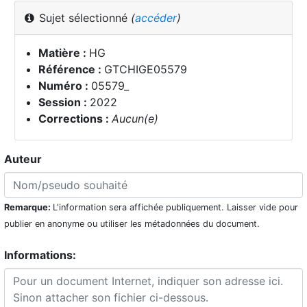
Sujet sélectionné
(
accéder
)
Matière :
HG
Référence :
GTCHIGE05579
Numéro :
05579_
Session :
2022
Corrections :
Aucun(e)
Auteur
Remarque:
L'information sera affichée publiquement. Laisser vide pour
publier en anonyme ou utiliser les métadonnées du document.
Informations: