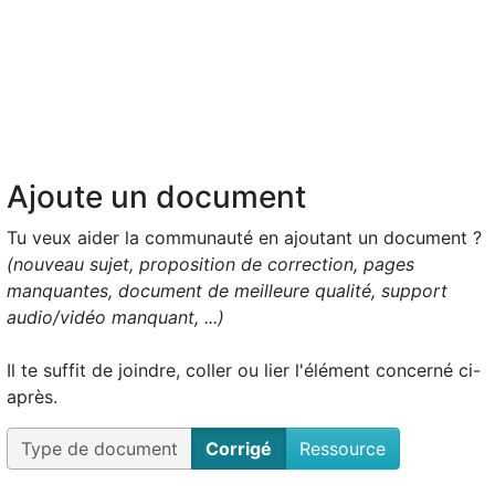
Ajoute un document
Tu veux aider la communauté en ajoutant un document ?
(nouveau sujet, proposition de correction, pages
manquantes, document de meilleure qualité, support
audio/vidéo manquant, ...)
Il te suffit de joindre, coller ou lier l'élément concerné ci-
après.
Type de document
Corrigé
Ressource