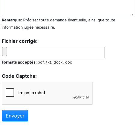
Remarque:
Préciser toute demande éventuelle, ainsi que toute
information jugée nécessaire.
Fichier corrigé:
Formats acceptés:
pdf, txt, docx, doc
Code Captcha:
Envoyer