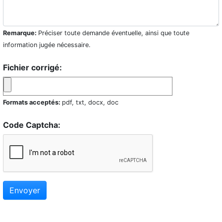
Remarque:
Préciser toute demande éventuelle, ainsi que toute
information jugée nécessaire.
Fichier corrigé:
Formats acceptés:
pdf, txt, docx, doc
Code Captcha:
Envoyer