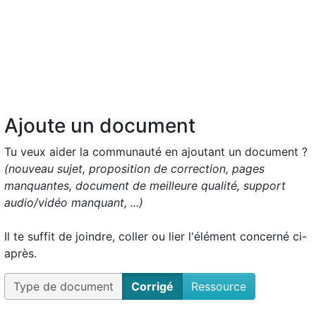
Ajoute un document
Tu veux aider la communauté en ajoutant un document ?
(nouveau sujet, proposition de correction, pages
manquantes, document de meilleure qualité, support
audio/vidéo manquant, ...)
Il te suffit de joindre, coller ou lier l'élément concerné ci-
après.
Type de document
Corrigé
Ressource