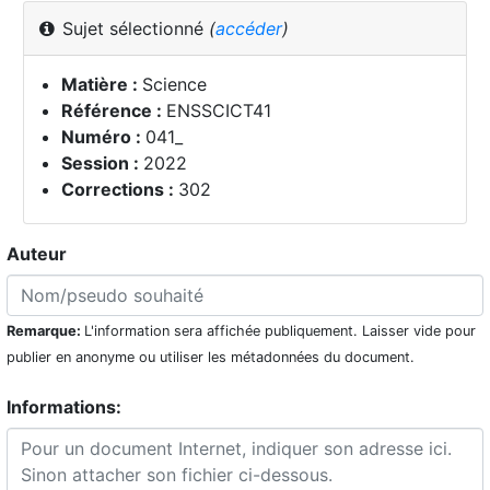
Sujet sélectionné
(
accéder
)
Matière :
Science
Référence :
ENSSCICT41
Numéro :
041_
Session :
2022
Corrections :
302
Auteur
Remarque:
L'information sera affichée publiquement. Laisser vide pour
publier en anonyme ou utiliser les métadonnées du document.
Informations: