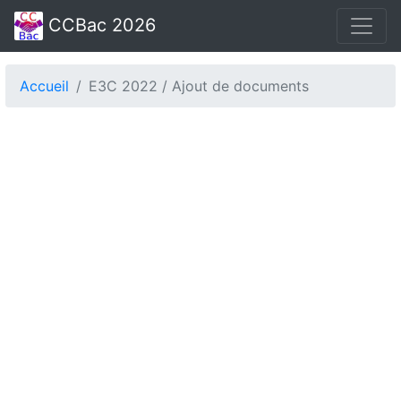
CCBac 2026
Accueil
E3C 2022 / Ajout de documents