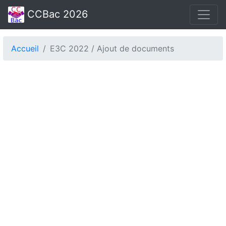
CCBac 2026
Accueil
E3C 2022 / Ajout de documents