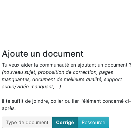
Ajoute un document
Tu veux aider la communauté en ajoutant un document ?
(nouveau sujet, proposition de correction, pages
manquantes, document de meilleure qualité, support
audio/vidéo manquant, ...)
Il te suffit de joindre, coller ou lier l'élément concerné ci-
après.
Type de document
Corrigé
Ressource