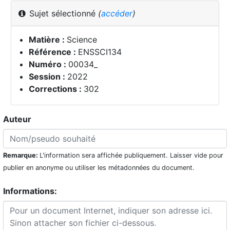
Sujet sélectionné
(
accéder
)
Matière :
Science
Référence :
ENSSCI134
Numéro :
00034_
Session :
2022
Corrections :
302
Auteur
Remarque:
L'information sera affichée publiquement. Laisser vide pour
publier en anonyme ou utiliser les métadonnées du document.
Informations: