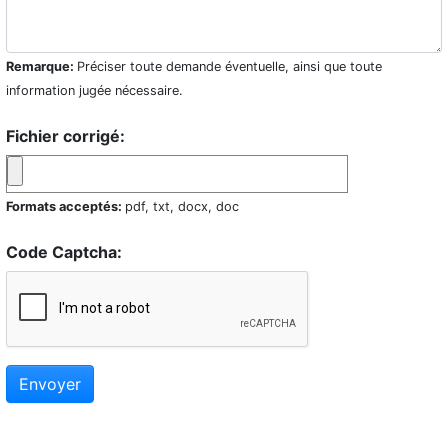
Remarque:
Préciser toute demande éventuelle, ainsi que toute
information jugée nécessaire.
Fichier corrigé:
Formats acceptés:
pdf, txt, docx, doc
Code Captcha:
Envoyer