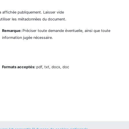
a affichée publiquement. Laisser vide
utiliser les métadonnées du document.
Remarque:
Préciser toute demande éventuelle, ainsi que toute
information jugée nécessaire.
Formats acceptés:
pdf, txt, docx, doc