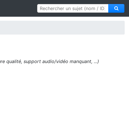
e qualité, support audio/vidéo manquant, ...)