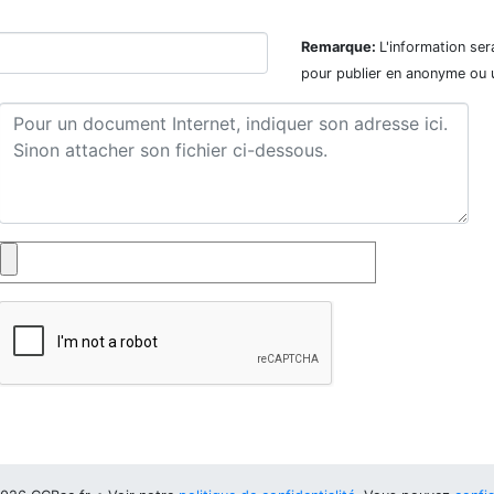
Remarque:
L'information ser
pour publier en anonyme ou 