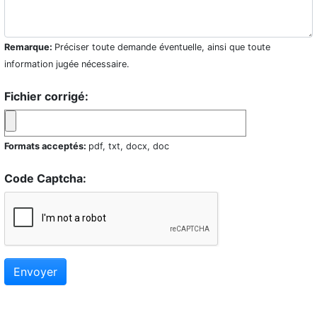
Remarque:
Préciser toute demande éventuelle, ainsi que toute
information jugée nécessaire.
Fichier corrigé:
Formats acceptés:
pdf, txt, docx, doc
Code Captcha:
Envoyer