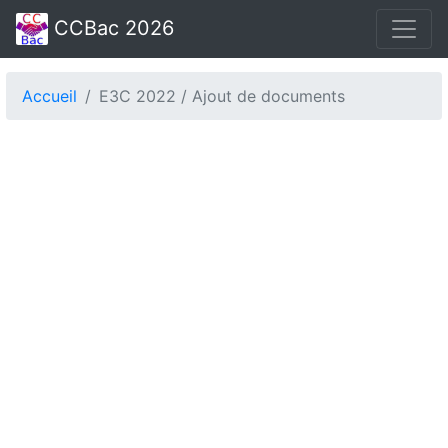
CCBac 2026
Accueil
E3C 2022 / Ajout de documents