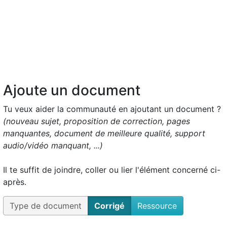
Ajoute un document
Tu veux aider la communauté en ajoutant un document ?
(nouveau sujet, proposition de correction, pages
manquantes, document de meilleure qualité, support
audio/vidéo manquant, ...)
Il te suffit de joindre, coller ou lier l'élément concerné ci-
après.
Type de document
Corrigé
Ressource