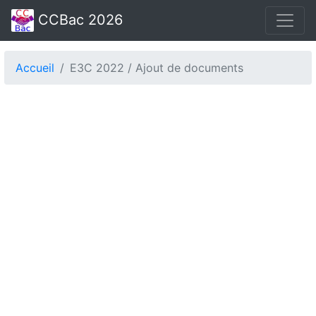
CCBac 2026
Accueil
E3C 2022 / Ajout de documents