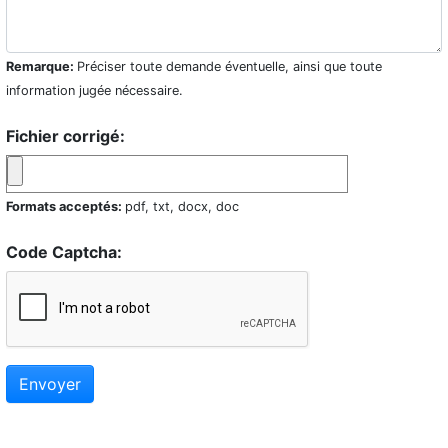
Remarque:
Préciser toute demande éventuelle, ainsi que toute
information jugée nécessaire.
Fichier corrigé:
Formats acceptés:
pdf, txt, docx, doc
Code Captcha:
Envoyer