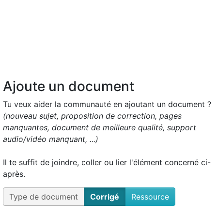
Ajoute un document
Tu veux aider la communauté en ajoutant un document ?
(nouveau sujet, proposition de correction, pages
manquantes, document de meilleure qualité, support
audio/vidéo manquant, ...)
Il te suffit de joindre, coller ou lier l'élément concerné ci-
après.
Type de document
Corrigé
Ressource