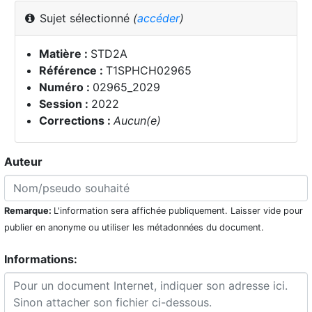
Sujet sélectionné
(
accéder
)
Matière :
STD2A
Référence :
T1SPHCH02965
Numéro :
02965_2029
Session :
2022
Corrections :
Aucun(e)
Auteur
Remarque:
L'information sera affichée publiquement. Laisser vide pour
publier en anonyme ou utiliser les métadonnées du document.
Informations: