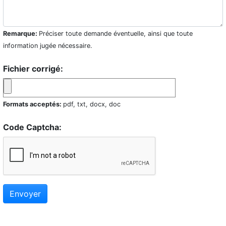
Remarque:
Préciser toute demande éventuelle, ainsi que toute
information jugée nécessaire.
Fichier corrigé:
Formats acceptés:
pdf, txt, docx, doc
Code Captcha:
Envoyer