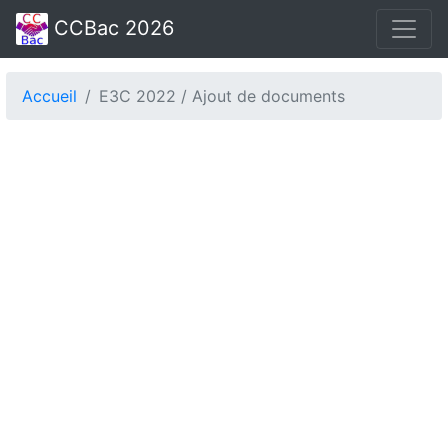
CCBac 2026
Accueil
E3C 2022 / Ajout de documents