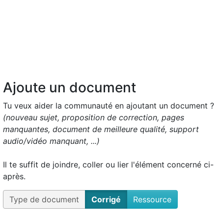
Ajoute un document
Tu veux aider la communauté en ajoutant un document ?
(nouveau sujet, proposition de correction, pages
manquantes, document de meilleure qualité, support
audio/vidéo manquant, ...)
Il te suffit de joindre, coller ou lier l'élément concerné ci-
après.
Type de document
Corrigé
Ressource