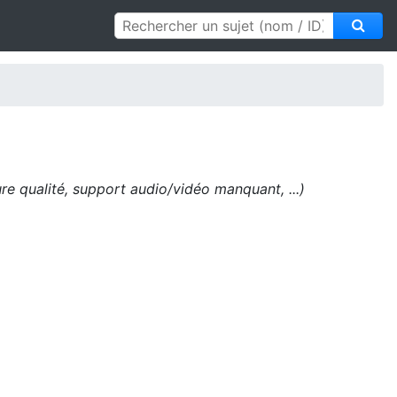
e qualité, support audio/vidéo manquant, ...)