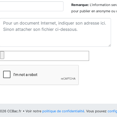
Remarque:
L'information ser
pour publier en anonyme ou 
026 CCBac.fr
• Voir notre
politique de confidentialité
. Vous pouvez
config