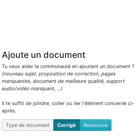
Ajoute un document
Tu veux aider la communauté en ajoutant un document ?
(nouveau sujet, proposition de correction, pages
manquantes, document de meilleure qualité, support
audio/vidéo manquant, ...)
Il te suffit de joindre, coller ou lier l'élément concerné ci-
après.
Type de document
Corrigé
Ressource