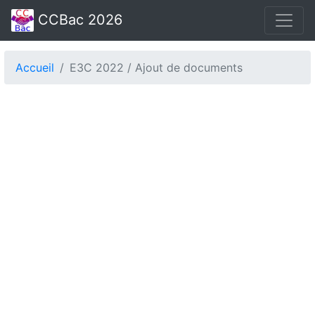
CCBac 2026
Accueil
E3C 2022 / Ajout de documents