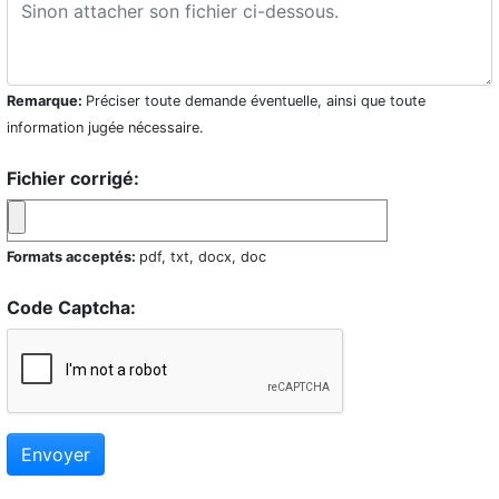
Remarque:
Préciser toute demande éventuelle, ainsi que toute
information jugée nécessaire.
Fichier corrigé:
Formats acceptés:
pdf, txt, docx, doc
Code Captcha:
Envoyer