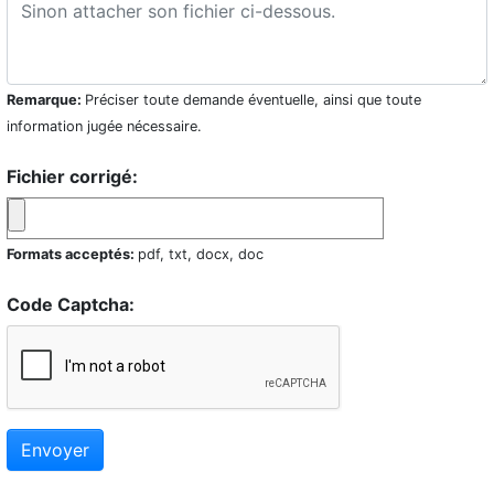
Remarque:
Préciser toute demande éventuelle, ainsi que toute
information jugée nécessaire.
Fichier corrigé:
Formats acceptés:
pdf, txt, docx, doc
Code Captcha:
Envoyer