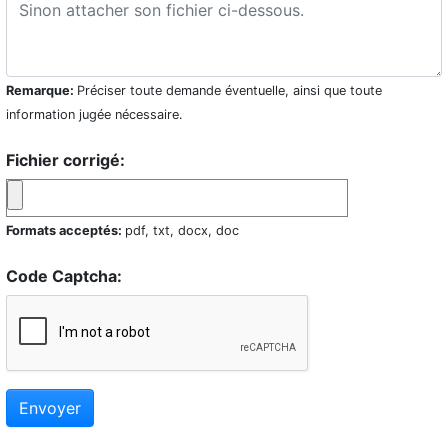
Remarque:
Préciser toute demande éventuelle, ainsi que toute
information jugée nécessaire.
Fichier corrigé:
Formats acceptés:
pdf, txt, docx, doc
Code Captcha:
Envoyer