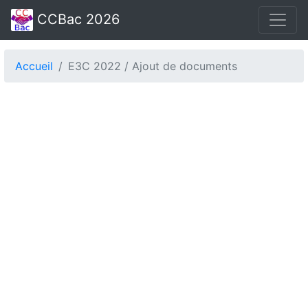
CCBac 2026
Accueil
E3C 2022 / Ajout de documents