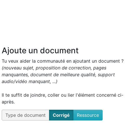
Ajoute un document
Tu veux aider la communauté en ajoutant un document ?
(nouveau sujet, proposition de correction, pages
manquantes, document de meilleure qualité, support
audio/vidéo manquant, ...)
Il te suffit de joindre, coller ou lier l'élément concerné ci-
après.
Type de document
Corrigé
Ressource