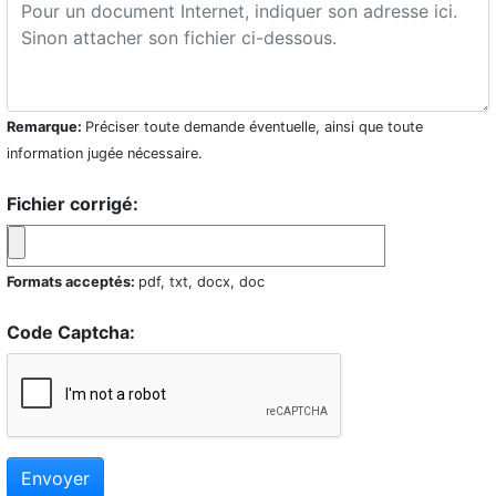
Remarque:
Préciser toute demande éventuelle, ainsi que toute
information jugée nécessaire.
Fichier corrigé:
Formats acceptés:
pdf, txt, docx, doc
Code Captcha:
Envoyer