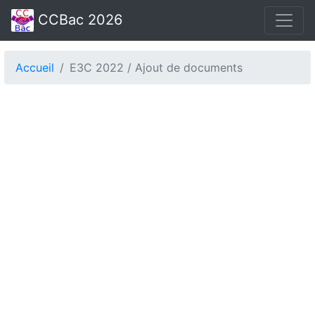
CCBac 2026
Accueil
E3C 2022 / Ajout de documents