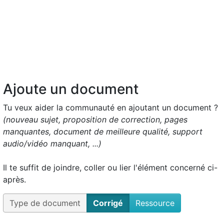
Ajoute un document
Tu veux aider la communauté en ajoutant un document ?
(nouveau sujet, proposition de correction, pages
manquantes, document de meilleure qualité, support
audio/vidéo manquant, ...)
Il te suffit de joindre, coller ou lier l'élément concerné ci-
après.
Type de document
Corrigé
Ressource