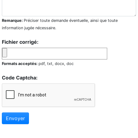
Remarque:
Préciser toute demande éventuelle, ainsi que toute
information jugée nécessaire.
Fichier corrigé:
Formats acceptés:
pdf, txt, docx, doc
Code Captcha:
Envoyer