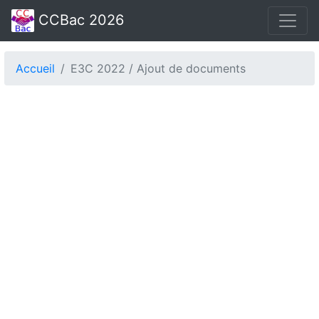
CCBac 2026
Accueil
E3C 2022 / Ajout de documents