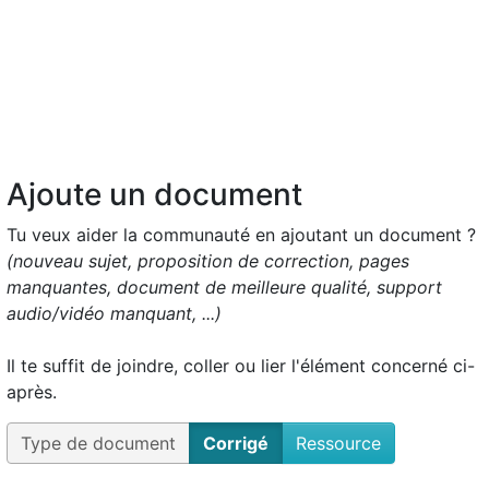
Ajoute un document
Tu veux aider la communauté en ajoutant un document ?
(nouveau sujet, proposition de correction, pages
manquantes, document de meilleure qualité, support
audio/vidéo manquant, ...)
Il te suffit de joindre, coller ou lier l'élément concerné ci-
après.
Type de document
Corrigé
Ressource