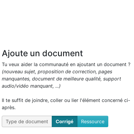
Ajoute un document
Tu veux aider la communauté en ajoutant un document ?
(nouveau sujet, proposition de correction, pages
manquantes, document de meilleure qualité, support
audio/vidéo manquant, ...)
Il te suffit de joindre, coller ou lier l'élément concerné ci-
après.
Type de document
Corrigé
Ressource