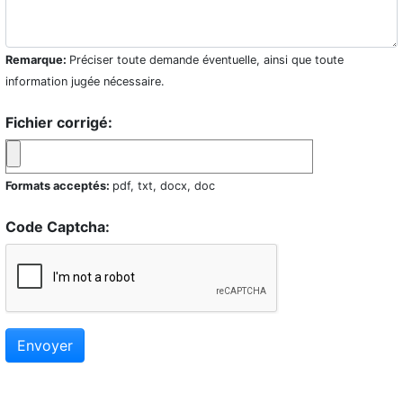
Remarque:
Préciser toute demande éventuelle, ainsi que toute
information jugée nécessaire.
Fichier corrigé:
Formats acceptés:
pdf, txt, docx, doc
Code Captcha:
Envoyer