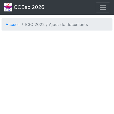
CCBac 2026
Accueil
E3C 2022 / Ajout de documents