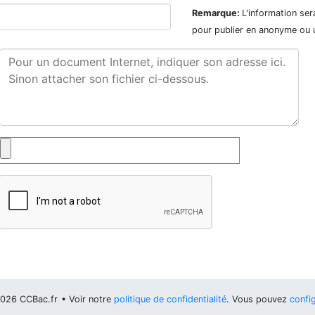
Remarque:
L'information ser
pour publier en anonyme ou 
026 CCBac.fr
• Voir notre
politique de confidentialité
. Vous pouvez
config