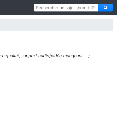
e qualité, support audio/vidéo manquant, ...)