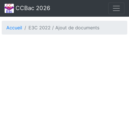
CCBac 2026
Accueil
E3C 2022 / Ajout de documents