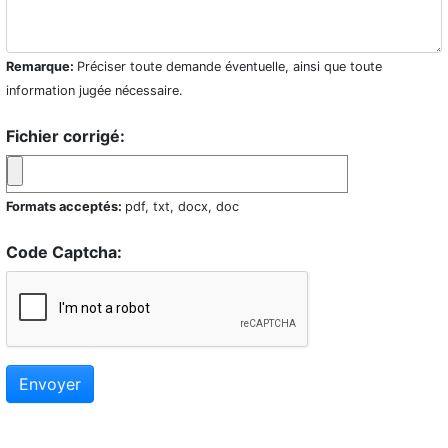
Remarque:
Préciser toute demande éventuelle, ainsi que toute
information jugée nécessaire.
Fichier corrigé:
Formats acceptés:
pdf, txt, docx, doc
Code Captcha:
Envoyer