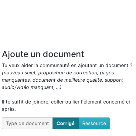
Ajoute un document
Tu veux aider la communauté en ajoutant un document ?
(nouveau sujet, proposition de correction, pages
manquantes, document de meilleure qualité, support
audio/vidéo manquant, ...)
Il te suffit de joindre, coller ou lier l'élément concerné ci-
après.
Type de document
Corrigé
Ressource