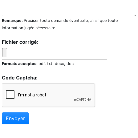
Remarque:
Préciser toute demande éventuelle, ainsi que toute
information jugée nécessaire.
Fichier corrigé:
Formats acceptés:
pdf, txt, docx, doc
Code Captcha:
Envoyer