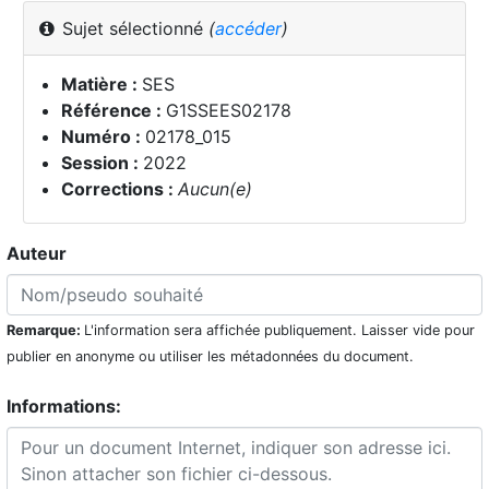
Sujet sélectionné
(
accéder
)
Matière :
SES
Référence :
G1SSEES02178
Numéro :
02178_015
Session :
2022
Corrections :
Aucun(e)
Auteur
Remarque:
L'information sera affichée publiquement. Laisser vide pour
publier en anonyme ou utiliser les métadonnées du document.
Informations: