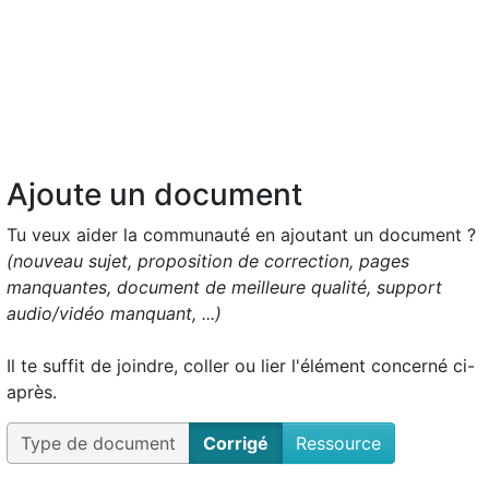
Ajoute un document
Tu veux aider la communauté en ajoutant un document ?
(nouveau sujet, proposition de correction, pages
manquantes, document de meilleure qualité, support
audio/vidéo manquant, ...)
Il te suffit de joindre, coller ou lier l'élément concerné ci-
après.
Type de document
Corrigé
Ressource