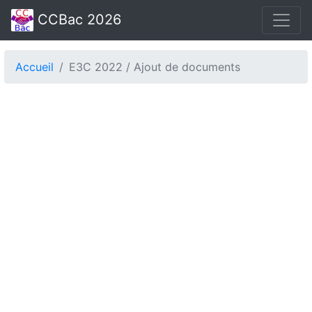
CCBac 2026
Accueil
E3C 2022 / Ajout de documents