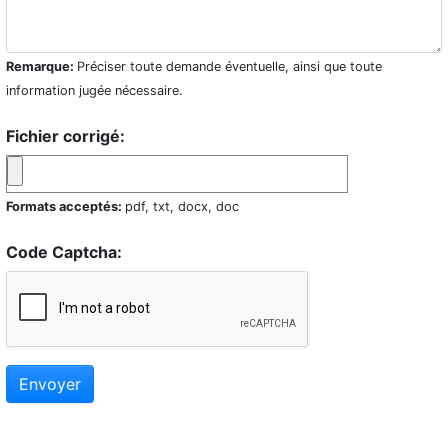
Remarque:
Préciser toute demande éventuelle, ainsi que toute
information jugée nécessaire.
Fichier corrigé:
Formats acceptés:
pdf, txt, docx, doc
Code Captcha:
Envoyer