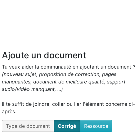
Ajoute un document
Tu veux aider la communauté en ajoutant un document ?
(nouveau sujet, proposition de correction, pages
manquantes, document de meilleure qualité, support
audio/vidéo manquant, ...)
Il te suffit de joindre, coller ou lier l'élément concerné ci-
après.
Type de document
Corrigé
Ressource