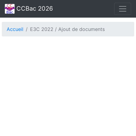
CCBac 2026
Accueil
E3C 2022 / Ajout de documents