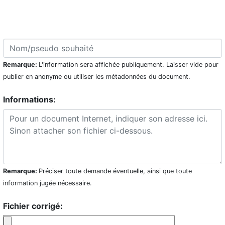
Remarque:
L'information sera affichée publiquement. Laisser vide pour
publier en anonyme ou utiliser les métadonnées du document.
Informations:
Remarque:
Préciser toute demande éventuelle, ainsi que toute
information jugée nécessaire.
Fichier corrigé: