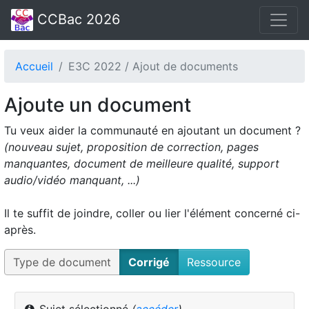
CCBac 2026
Accueil
E3C 2022 / Ajout de documents
Ajoute un document
Tu veux aider la communauté en ajoutant un document ?
(nouveau sujet, proposition de correction, pages
manquantes, document de meilleure qualité, support
audio/vidéo manquant, ...)
Il te suffit de joindre, coller ou lier l'élément concerné ci-
après.
Type de document
Corrigé
Ressource