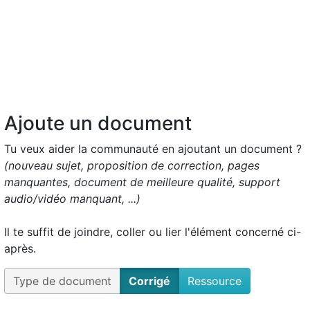
Ajoute un document
Tu veux aider la communauté en ajoutant un document ?
(nouveau sujet, proposition de correction, pages
manquantes, document de meilleure qualité, support
audio/vidéo manquant, ...)
Il te suffit de joindre, coller ou lier l'élément concerné ci-
après.
Type de document
Corrigé
Ressource