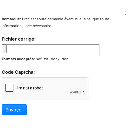
Remarque:
Préciser toute demande éventuelle, ainsi que toute
information jugée nécessaire.
Fichier corrigé:
Formats acceptés:
pdf, txt, docx, doc
Code Captcha:
Envoyer