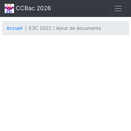
CCBac 2026
Accueil
E3C 2022 / Ajout de documents