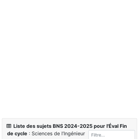
Liste des sujets BNS 2024-2025 pour l'Éval Fin
de cycle
: Sciences de l’Ingénieur