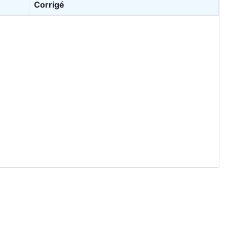
Corrigé