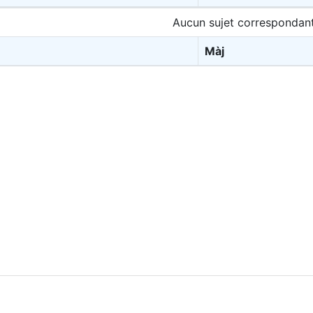
Aucun sujet correspondan
Màj