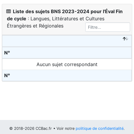
Liste des sujets BNS 2023-2024 pour l'Éval Fin
de cycle
: Langues, Littératures et Cultures
Étrangères et Régionales
N°
Aucun sujet correspondant
N°
© 2018-2026 CCBac.fr
• Voir notre
politique de confidentialité
.